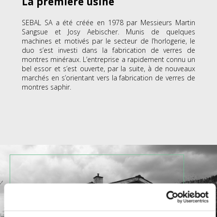
La première usine
SEBAL SA a été créée en 1978 par Messieurs Martin
Sangsue et Josy Aebischer. Munis de quelques
machines et motivés par le secteur de l’horlogerie, le
duo s’est investi dans la fabrication de verres de
montres minéraux. L’entreprise a rapidement connu un
bel essor et s’est ouverte, par la suite, à de nouveaux
marchés en s’orientant vers la fabrication de verres de
montres saphir.