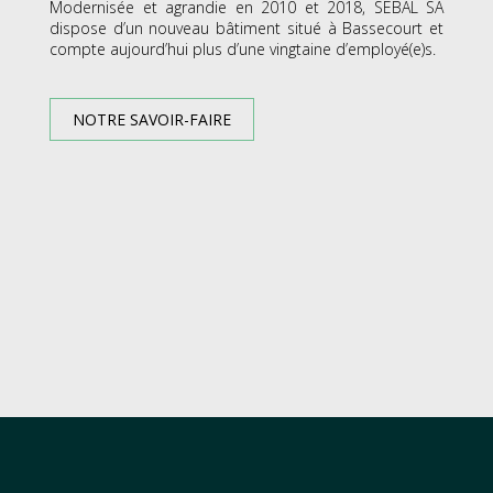
Modernisée et agrandie en 2010 et 2018, SEBAL SA
dispose d’un nouveau bâtiment situé à Bassecourt et
compte aujourd’hui plus d’une vingtaine d’employé(e)s.
NOTRE SAVOIR-FAIRE