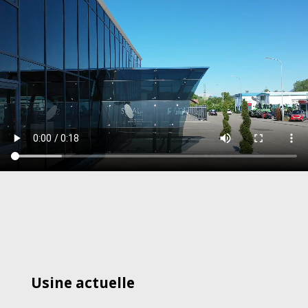
Usine actuelle